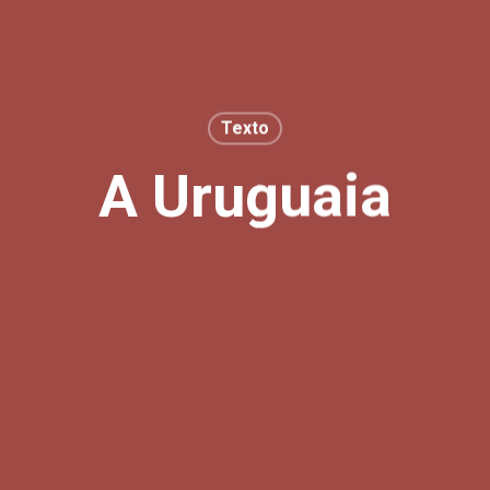
Texto
A Uruguaia