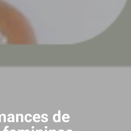
omances de