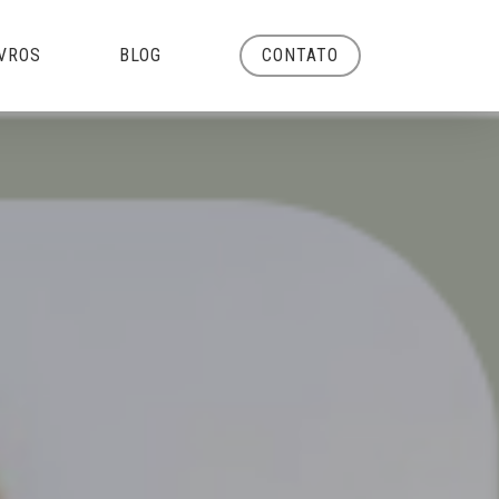
Menu
IVROS
BLOG
CONTATO