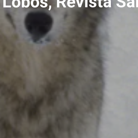
 Lobos, Revista Sa