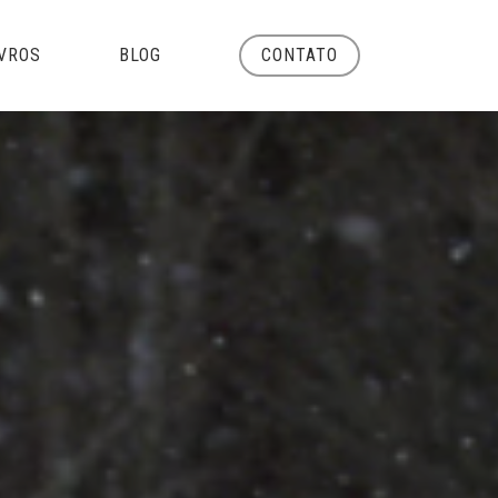
Menu
IVROS
BLOG
CONTATO